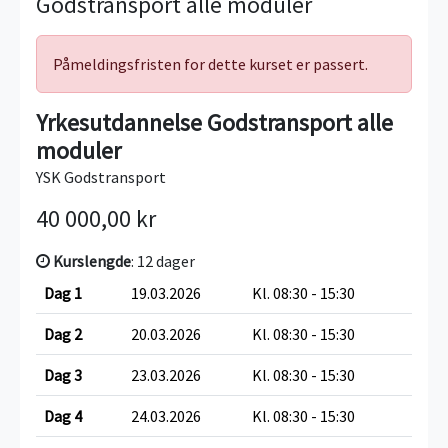
Godstransport alle moduler
Påmeldingsfristen for dette kurset er passert.
Yrkesutdannelse Godstransport alle
moduler
YSK Godstransport
40 000,00 kr
Kurslengde
: 12 dager
Dag 1
19.03.2026
Kl. 08:30 - 15:30
Dag 2
20.03.2026
Kl. 08:30 - 15:30
Dag 3
23.03.2026
Kl. 08:30 - 15:30
Dag 4
24.03.2026
Kl. 08:30 - 15:30