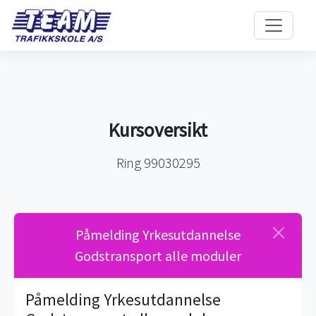
Kursoversikt
Ring 99030295
Påmelding Yrkesutdannelse
Godstransport alle moduler
Påmelding Yrkesutdannelse