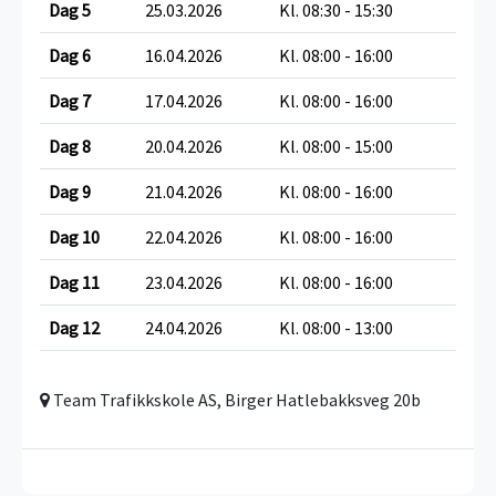
Dag 5
25.03.2026
Kl. 08:30 - 15:30
Dag 6
16.04.2026
Kl. 08:00 - 16:00
Dag 7
17.04.2026
Kl. 08:00 - 16:00
Dag 8
20.04.2026
Kl. 08:00 - 15:00
Dag 9
21.04.2026
Kl. 08:00 - 16:00
Dag 10
22.04.2026
Kl. 08:00 - 16:00
Dag 11
23.04.2026
Kl. 08:00 - 16:00
Dag 12
24.04.2026
Kl. 08:00 - 13:00
Team Trafikkskole AS, Birger Hatlebakksveg 20b