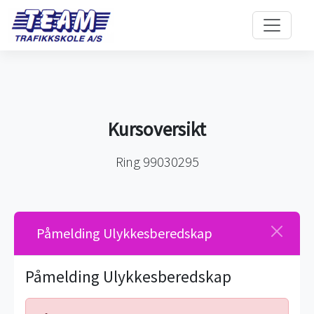
Kursoversikt
Ring 99030295
Påmelding Ulykkesberedskap
Påmelding Ulykkesberedskap