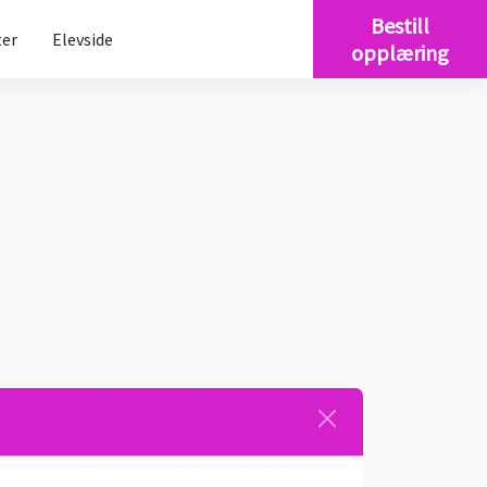
Bestill
er
Elevside
opplæring