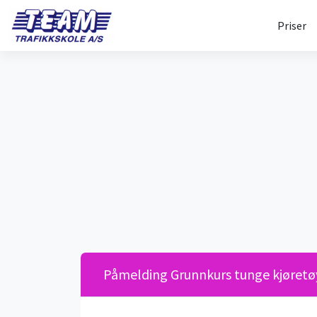
Priser
Påmelding Grunnkurs tunge kjøretø