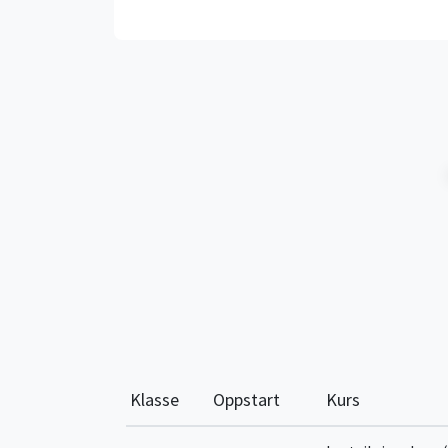
Klasse
Oppstart
Kurs