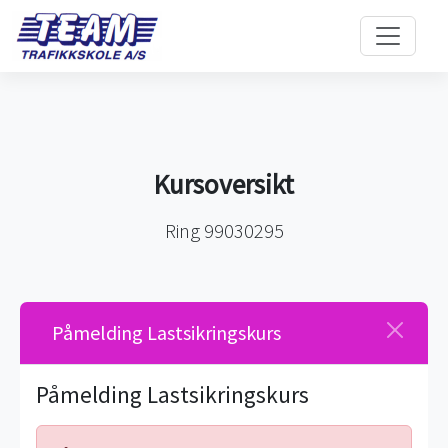
Kursoversikt
Ring 99030295
Påmelding Lastsikringskurs
Påmelding Lastsikringskurs