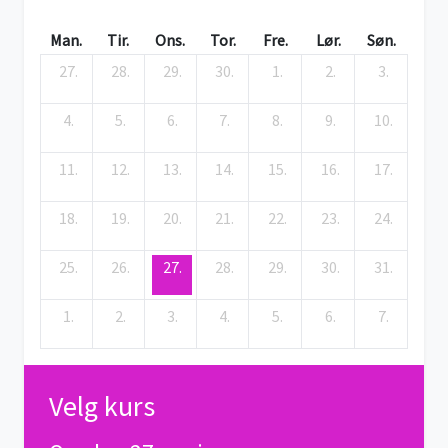
Man.
Tir.
Ons.
Tor.
Fre.
Lør.
Søn.
27.
28.
29.
30.
1.
2.
3.
4.
5.
6.
7.
8.
9.
10.
11.
12.
13.
14.
15.
16.
17.
18.
19.
20.
21.
22.
23.
24.
25.
26.
27.
28.
29.
30.
31.
1.
2.
3.
4.
5.
6.
7.
Velg kurs