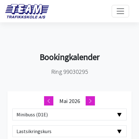
Bookingkalender
Ring 99030295
Mai 2026