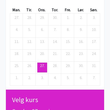
Man.
Tir.
Ons.
Tor.
Fre.
Lør.
Søn.
27.
28.
29.
30.
1.
2.
3.
4.
5.
6.
7.
8.
9.
10.
11.
12.
13.
14.
15.
16.
17.
18.
19.
20.
21.
22.
23.
24.
25.
26.
27.
28.
29.
30.
31.
1.
2.
3.
4.
5.
6.
7.
Velg kurs