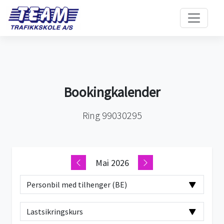
Bookingkalender
Ring 99030295
Mai 2026